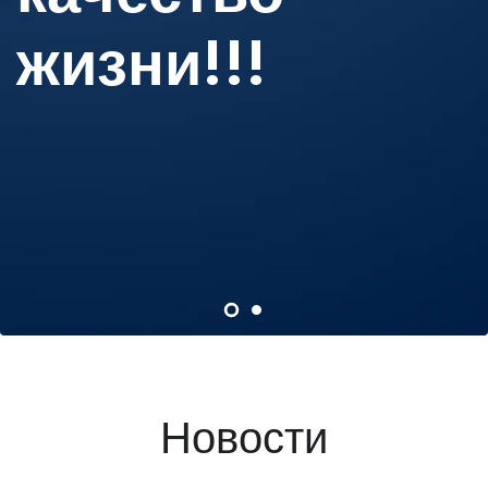
жизни!!!
Новости