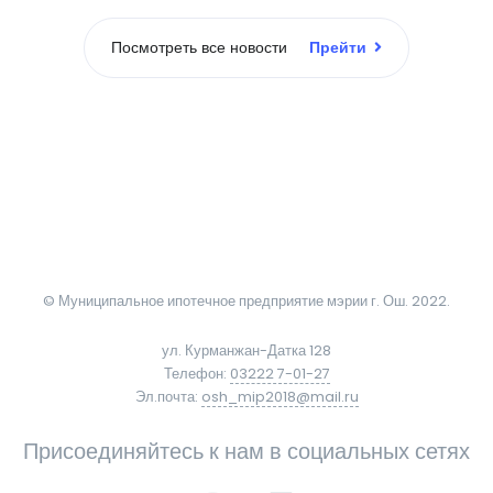
Посмотреть все новости
Прейти
© Муниципальное ипотечное предприятие мэрии г. Ош. 2022.
ул. Курманжан-Датка 128
Телефон:
03222 7-01-27
Эл.почта:
osh_mip2018@mail.ru
Присоединяйтесь к нам в социальных сетях